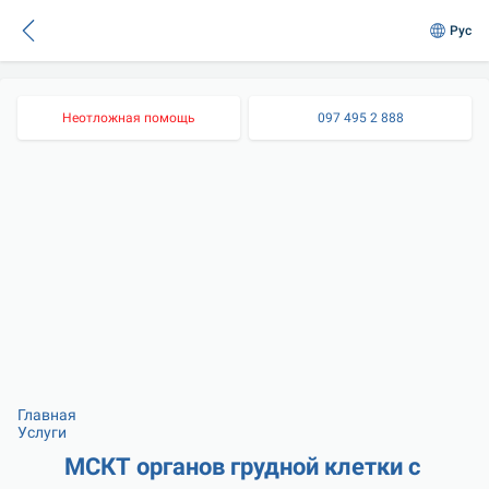
Рус
Неотложная помощь
097 495 2 888
Главная
Услуги
МСКТ органов грудной клетки с 