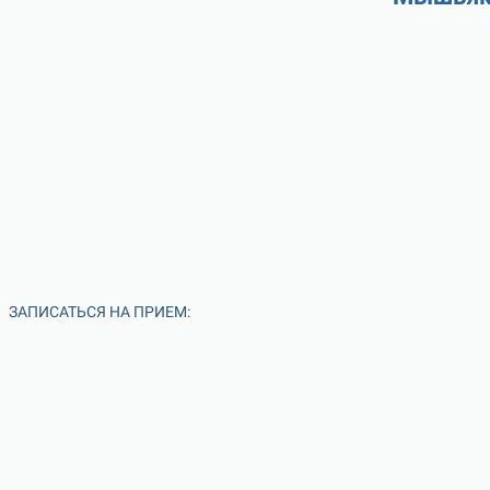
ЗАПИСАТЬСЯ НА ПРИЕМ: