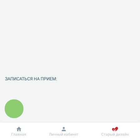
ЗАПИСАТЬСЯ НА ПРИЕМ:
Добробут
Информация
Главная
Личный кабинет
Старый дизайн