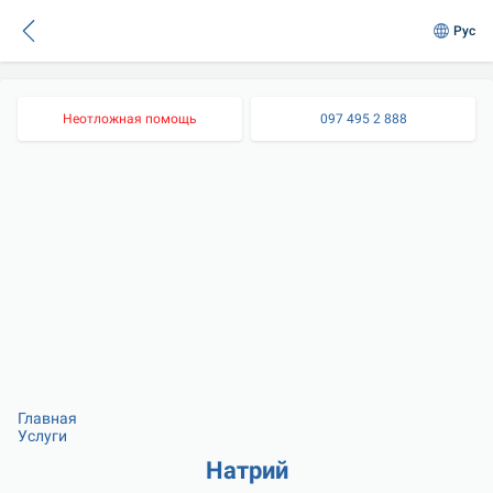
Рус
Неотложная помощь
097 495 2 888
Главная
Услуги
Натрий