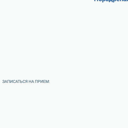
ЗАПИСАТЬСЯ НА ПРИЕМ: