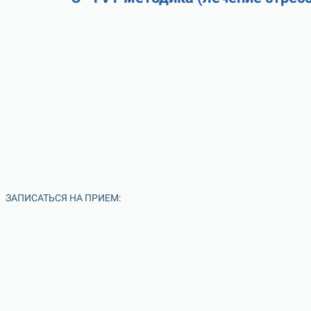
ЗАПИСАТЬСЯ НА ПРИЕМ: