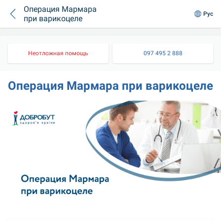
Операция Мармара
Рус
при варикоцеле
Неотложная помощь
097 495 2 888
Операция Мармара при варикоцеле