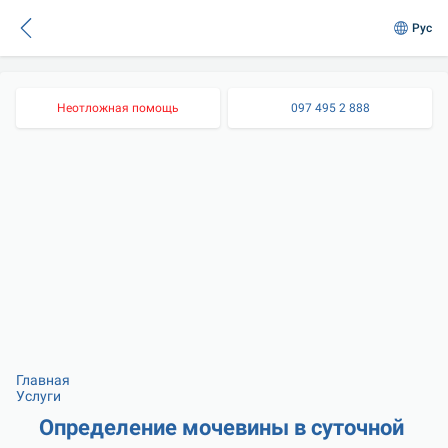
Рус
Неотложная помощь
097 495 2 888
Главная
Услуги
Определение мочевины в суточной 