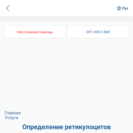
Рус
Неотложная помощь
097 495 2 888
Главная
Услуги
Определение ретикулоцитов