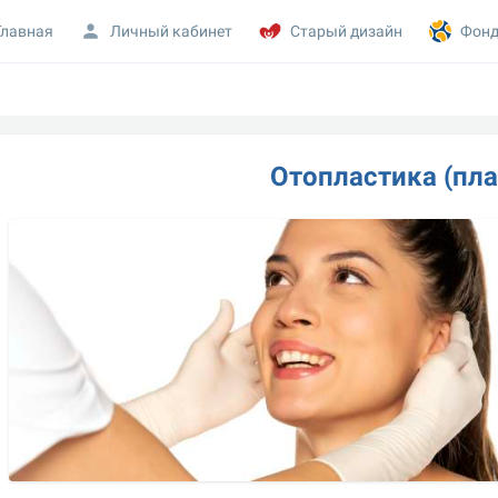
Главная
Личный кабинет
Старый дизайн
Фонд
Отопластика (пла