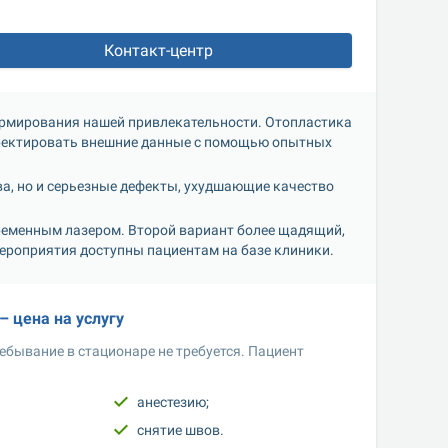
Контакт-центр
рмирования нашей привлекательности. Отопластика 
рректировать внешние данные с помощью опытных 
а, но и серьезные дефекты, ухудшающие качество 
ременным лазером. Второй вариант более щадящий, 
мероприятия доступны пациентам на базе клиники.
– цена на услугу
бывание в стационаре не требуется. Пациент 
анестезию;
снятие швов.