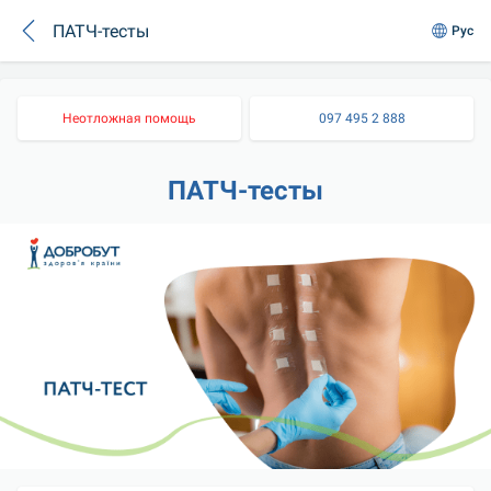
ПАТЧ-тесты
Рус
Неотложная помощь
097 495 2 888
ПАТЧ-тесты