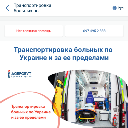
Транспортировка
Рус
больных по
Украине и за ее
пределами
Неотложная помощь
097 495 2 888
Транспортировка больных по 
Украине и за ее пределами