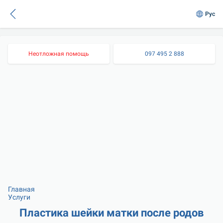
Рус
Неотложная помощь
097 495 2 888
Главная
Услуги
Пластика шейки матки после родов