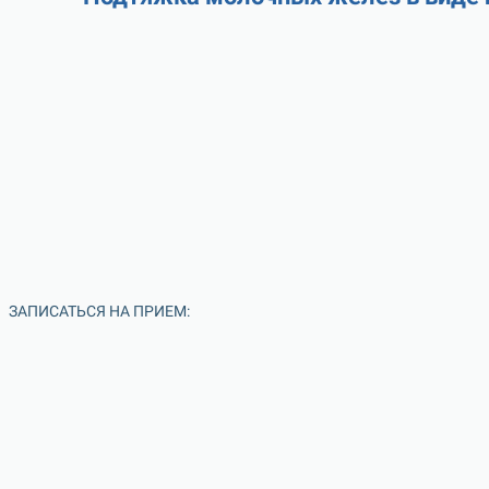
ЗАПИСАТЬСЯ НА ПРИЕМ: