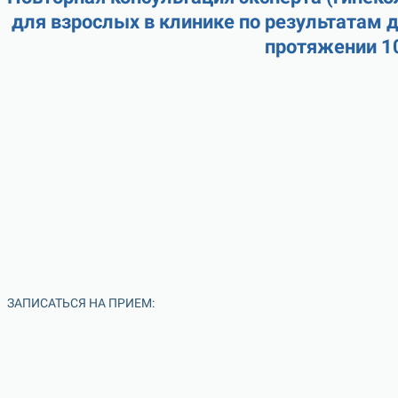
для взрослых в клинике по результатам 
протяжении 1
ЗАПИСАТЬСЯ НА ПРИЕМ: