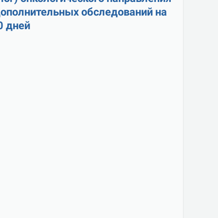
дополнительных обследований на 
0 дней