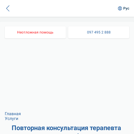
Рус
Неотложная помощь
097 495 2 888
Главная
Услуги
Повторная консультация терапевта 