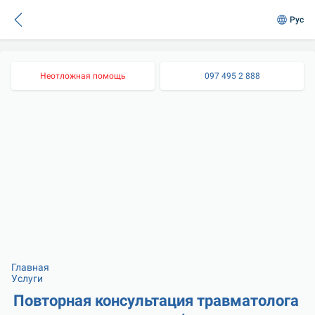
Рус
Неотложная помощь
097 495 2 888
Главная
Услуги
Повторная консультация травматолога 