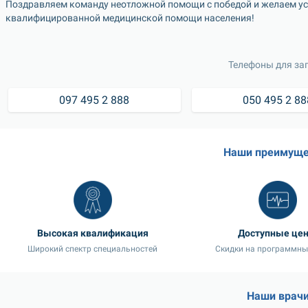
Поздравляем команду неотложной помощи с победой и желаем успе
квалифицированной медицинской помощи населения!
Телефоны для зап
097 495 2 888
050 495 2 88
Наши преимуще
Высокая квалификация
Доступные це
Широкий спектр специальностей
Скидки на программны
Наши врач