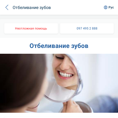
Отбеливание зубов
Рус
Неотложная помощь
097 495 2 888
Отбеливание зубов