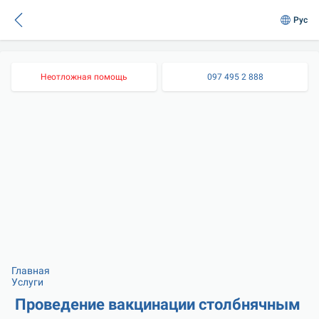
Рус
Неотложная помощь
097 495 2 888
Главная
Услуги
Проведение вакцинации столбнячным 