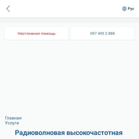
Рус
Неотложная помощь
097 495 2 888
Главная
Услуги
Радиоволновая высокочастотная 