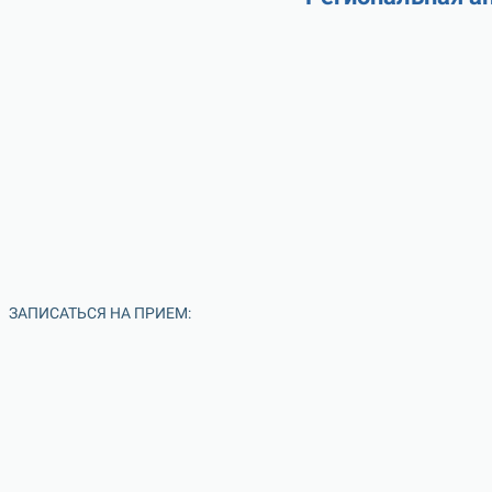
ЗАПИСАТЬСЯ НА ПРИЕМ: