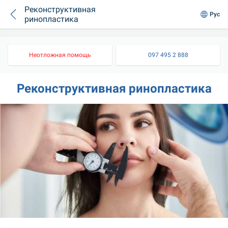
Реконструктивная
Рус
ринопластика
Неотложная помощь
097 495 2 888
Реконструктивная ринопластика