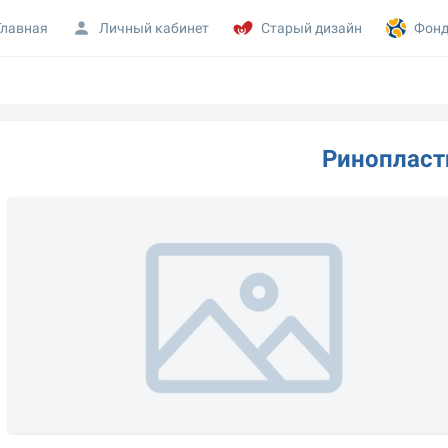
Главная
Личный кабинет
Старый дизайн
Фонд
Ринопласт