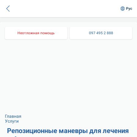
Рус
Неотложная помощь
097 495 2 888
Главная
Услуги
Репозиционные маневры для лечения 