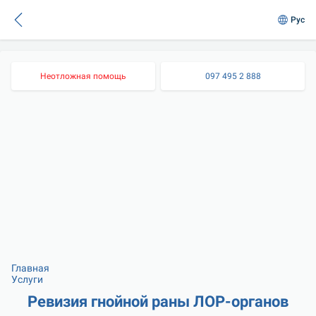
Рус
Неотложная помощь
097 495 2 888
Главная
Услуги
Ревизия гнойной раны ЛОР-органов