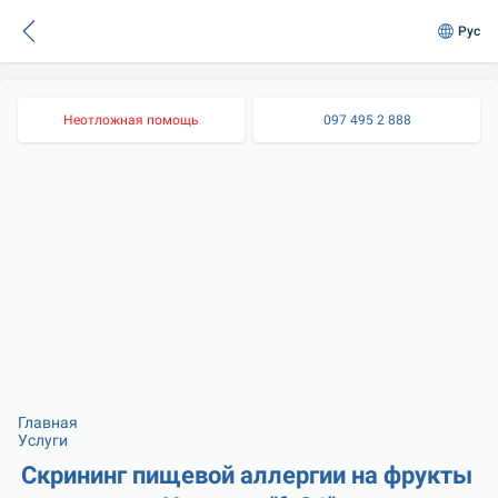
Рус
Неотложная помощь
097 495 2 888
Главная
Услуги
Скрининг пищевой аллергии на фрукты 