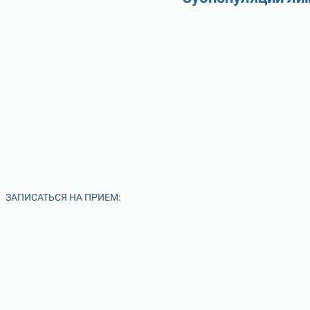
ЗАПИСАТЬСЯ НА ПРИЕМ: