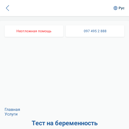
Рус
Неотложная помощь
097 495 2 888
Главная
Услуги
Тест на беременность