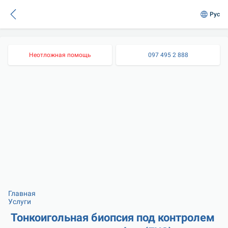
Рус
Неотложная помощь
097 495 2 888
Главная
Услуги
Тонкоигольная биопсия под контролем 