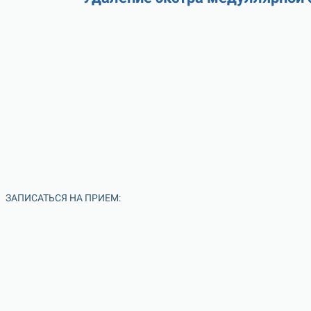
ЗАПИСАТЬСЯ НА ПРИЕМ: