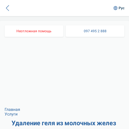
Рус
Неотложная помощь
097 495 2 888
Главная
Услуги
Удаление геля из молочных желез 