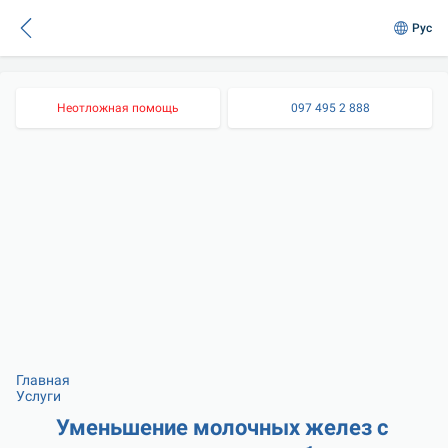
Рус
Неотложная помощь
097 495 2 888
Главная
Услуги
Уменьшение молочных желез с 