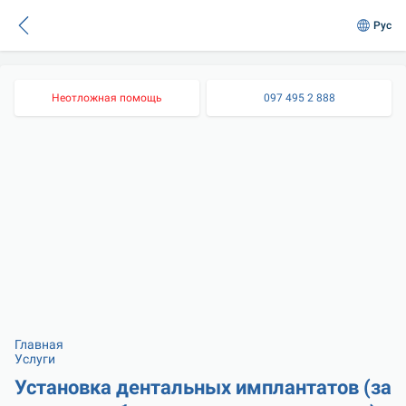
Рус
Неотложная помощь
097 495 2 888
Главная
Услуги
Установка дентальных имплантатов (за 