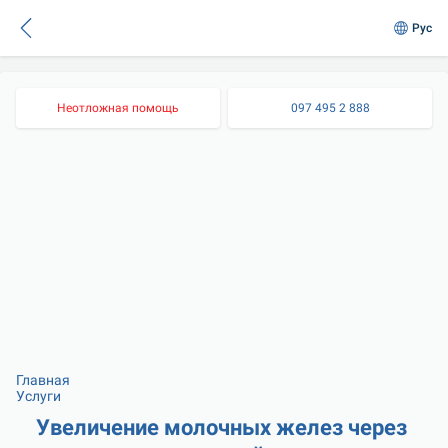
Рус
Неотложная помощь
097 495 2 888
Главная
Услуги
Увеличение молочных желез через 