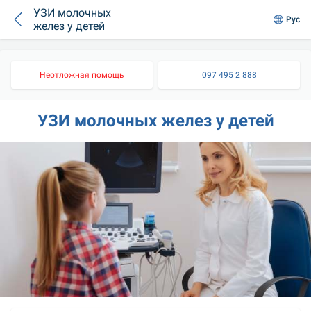
УЗИ молочных
Рус
желез у детей
Неотложная помощь
097 495 2 888
УЗИ молочных желез у детей