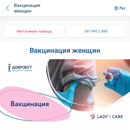
Вакцинация
Рус
женщин
Неотложная помощь
097 495 2 888
Вакцинация женщин