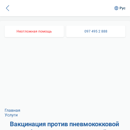
Рус
Неотложная помощь
097 495 2 888
Главная
Услуги
Вакцинация против пневмококковой 