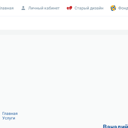
Главная
Личный кабинет
Старый дизайн
Фонд
Главная
Услуги
Ванадий