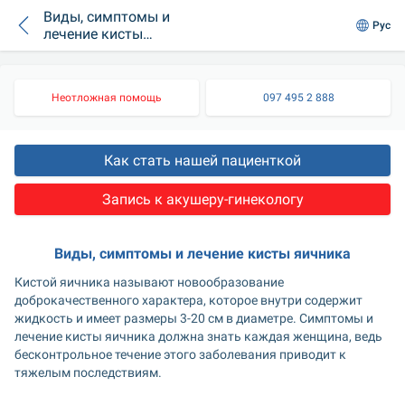
Виды, симптомы и
Рус
лечение кисты
яичника
Неотложная помощь
097 495 2 888
Как стать нашей пациенткой
Запись к акушеру-гинекологу
Виды, симптомы и лечение кисты яичника
Кистой яичника называют новообразование 
доброкачественного характера, которое внутри содержит 
жидкость и имеет размеры 3-20 см в диаметре. Симптомы и 
лечение кисты яичника должна знать каждая женщина, ведь 
бесконтрольное течение этого заболевания приводит к 
тяжелым последствиям.