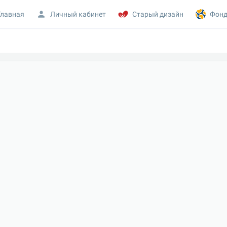
Главная
Личный кабинет
Старый дизайн
Фонд