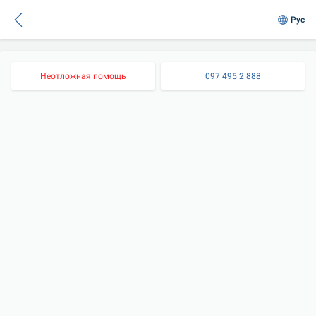
Рус
Неотложная помощь
097 495 2 888