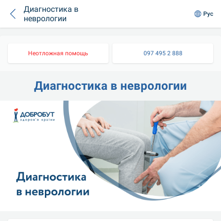
Диагностика в
Рус
неврологии
Неотложная помощь
097 495 2 888
Диагностика в неврологии