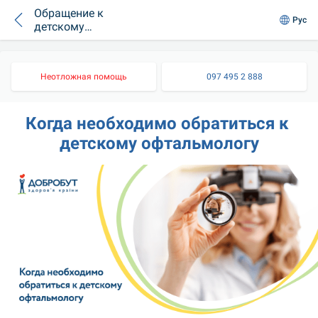
Обращение к
Рус
детскому
офтальмологу
Неотложная помощь
097 495 2 888
Когда необходимо обратиться к 
детскому офтальмологу