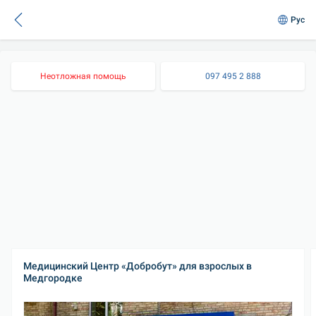
Рус
Неотложная помощь
097 495 2 888
Медицинский Центр «Добробут» для взрослых в 
Медгородке