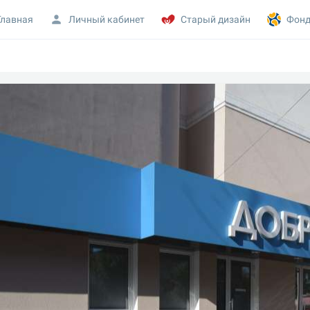
Главная
Личный кабинет
Старый дизайн
Фонд