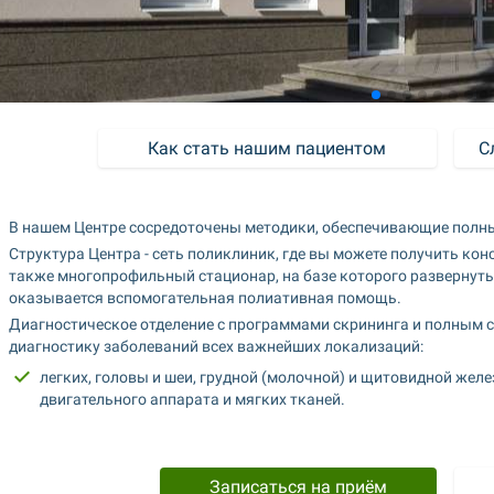
Как стать нашим пациентом
С
В нашем Центре сосредоточены методики, обеспечивающие полны
Структура Центра - сеть поликлиник, где вы можете получить конс
также многопрофильный стационар, на базе которого развернуты
оказывается вспомогательная полиативная помощь.
Диагностическое отделение с программами скрининга и полным 
диагностику заболеваний всех важнейших локализаций:
легких, головы и шеи, грудной (молочной) и щитовидной жел
двигательного аппарата и мягких тканей.
Записаться на приём