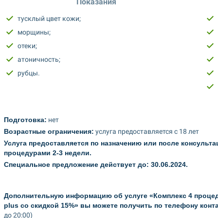
Показания
тусклый цвет кожи;
морщины;
отеки;
атоничность;
рубцы.
Подготовка:
 нет
Возрастные ограничения:
 услуга предоставляется с 18 лет
Услуга предоставляется по назначению или после консульта
процедурами 2-3 недели.
Специальное предложение действует до: 30.06.2024.
Дополнительную информацию об услуге «Комплекс 4 процеду
plus со скидкой 15%» вы можете получить по телефону конт
до 20:00)