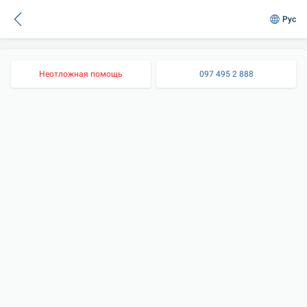
Рус
Неотложная помощь
097 495 2 888