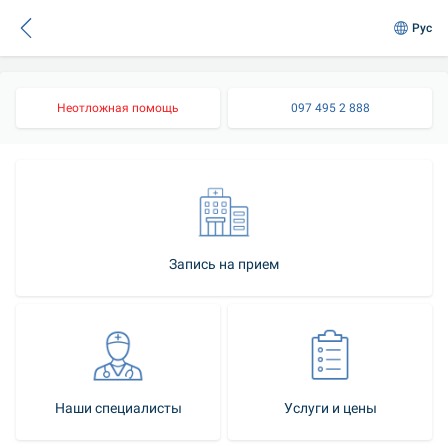
Рус
Неотложная помощь
097 495 2 888
Запись на прием
Наши специалисты
Услуги и цены