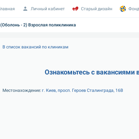
Главная
Личный кабинет
Старый дизайн
Фонд
(Оболонь - 2) Взрослая поликлиника
В список вакансий по клиникам
Ознакомьтесь с вакансиями 
Местонахождение: 
г. Киев, просп. Героев Сталинграда, 16В